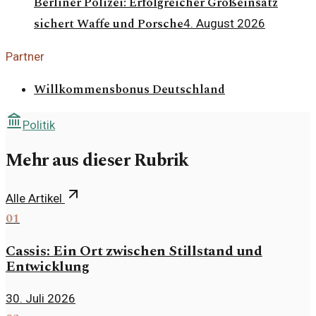
Berliner Polizei: Erfolgreicher Großeinsatz
sichert Waffe und Porsche
4. August 2026
Partner
Willkommensbonus Deutschland
Politik
Mehr aus dieser Rubrik
Alle Artikel
01
Cassis: Ein Ort zwischen Stillstand und
Entwicklung
30. Juli 2026