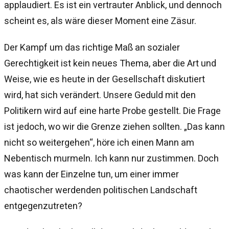
applaudiert. Es ist ein vertrauter Anblick, und dennoch
scheint es, als wäre dieser Moment eine Zäsur.
Der Kampf um das richtige Maß an sozialer
Gerechtigkeit ist kein neues Thema, aber die Art und
Weise, wie es heute in der Gesellschaft diskutiert
wird, hat sich verändert. Unsere Geduld mit den
Politikern wird auf eine harte Probe gestellt. Die Frage
ist jedoch, wo wir die Grenze ziehen sollten. „Das kann
nicht so weitergehen“, höre ich einen Mann am
Nebentisch murmeln. Ich kann nur zustimmen. Doch
was kann der Einzelne tun, um einer immer
chaotischer werdenden politischen Landschaft
entgegenzutreten?