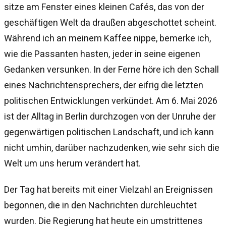
sitze am Fenster eines kleinen Cafés, das von der
geschäftigen Welt da draußen abgeschottet scheint.
Während ich an meinem Kaffee nippe, bemerke ich,
wie die Passanten hasten, jeder in seine eigenen
Gedanken versunken. In der Ferne höre ich den Schall
eines Nachrichtensprechers, der eifrig die letzten
politischen Entwicklungen verkündet. Am 6. Mai 2026
ist der Alltag in Berlin durchzogen von der Unruhe der
gegenwärtigen politischen Landschaft, und ich kann
nicht umhin, darüber nachzudenken, wie sehr sich die
Welt um uns herum verändert hat.
Der Tag hat bereits mit einer Vielzahl an Ereignissen
begonnen, die in den Nachrichten durchleuchtet
wurden. Die Regierung hat heute ein umstrittenes