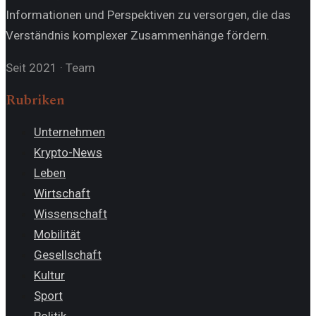
Informationen und Perspektiven zu versorgen, die das
Verständnis komplexer Zusammenhänge fördern.
Seit 2021
·
Team
Rubriken
Unternehmen
Krypto-News
Leben
Wirtschaft
Wissenschaft
Mobilität
Gesellschaft
Kultur
Sport
Politik