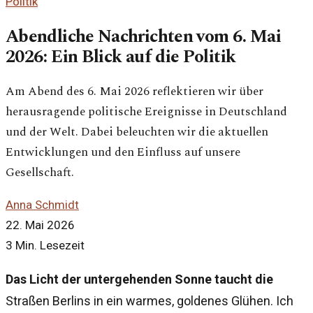
Politik
Abendliche Nachrichten vom 6. Mai
2026: Ein Blick auf die Politik
Am Abend des 6. Mai 2026 reflektieren wir über
herausragende politische Ereignisse in Deutschland
und der Welt. Dabei beleuchten wir die aktuellen
Entwicklungen und den Einfluss auf unsere
Gesellschaft.
Anna Schmidt
22. Mai 2026
3 Min. Lesezeit
Das Licht der untergehenden Sonne taucht die
Straßen Berlins in ein warmes, goldenes Glühen. Ich