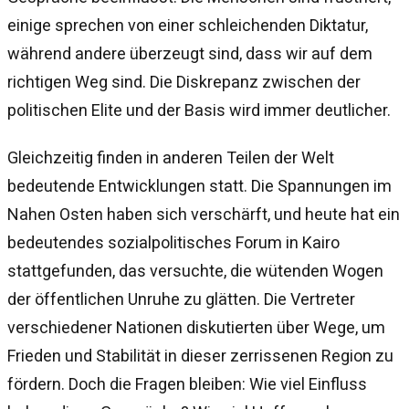
einige sprechen von einer schleichenden Diktatur,
während andere überzeugt sind, dass wir auf dem
richtigen Weg sind. Die Diskrepanz zwischen der
politischen Elite und der Basis wird immer deutlicher.
Gleichzeitig finden in anderen Teilen der Welt
bedeutende Entwicklungen statt. Die Spannungen im
Nahen Osten haben sich verschärft, und heute hat ein
bedeutendes sozialpolitisches Forum in Kairo
stattgefunden, das versuchte, die wütenden Wogen
der öffentlichen Unruhe zu glätten. Die Vertreter
verschiedener Nationen diskutierten über Wege, um
Frieden und Stabilität in dieser zerrissenen Region zu
fördern. Doch die Fragen bleiben: Wie viel Einfluss