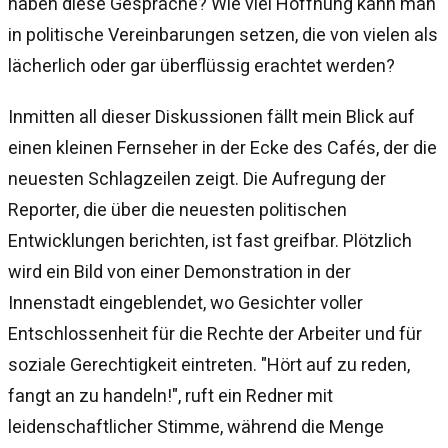
haben diese Gespräche? Wie viel Hoffnung kann man
in politische Vereinbarungen setzen, die von vielen als
lächerlich oder gar überflüssig erachtet werden?
Inmitten all dieser Diskussionen fällt mein Blick auf
einen kleinen Fernseher in der Ecke des Cafés, der die
neuesten Schlagzeilen zeigt. Die Aufregung der
Reporter, die über die neuesten politischen
Entwicklungen berichten, ist fast greifbar. Plötzlich
wird ein Bild von einer Demonstration in der
Innenstadt eingeblendet, wo Gesichter voller
Entschlossenheit für die Rechte der Arbeiter und für
soziale Gerechtigkeit eintreten. "Hört auf zu reden,
fangt an zu handeln!", ruft ein Redner mit
leidenschaftlicher Stimme, während die Menge