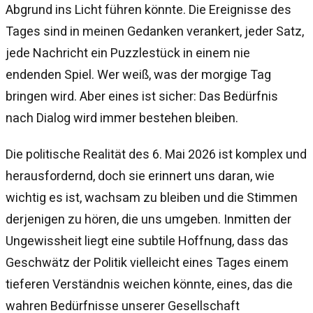
Abgrund ins Licht führen könnte. Die Ereignisse des
Tages sind in meinen Gedanken verankert, jeder Satz,
jede Nachricht ein Puzzlestück in einem nie
endenden Spiel. Wer weiß, was der morgige Tag
bringen wird. Aber eines ist sicher: Das Bedürfnis
nach Dialog wird immer bestehen bleiben.
Die politische Realität des 6. Mai 2026 ist komplex und
herausfordernd, doch sie erinnert uns daran, wie
wichtig es ist, wachsam zu bleiben und die Stimmen
derjenigen zu hören, die uns umgeben. Inmitten der
Ungewissheit liegt eine subtile Hoffnung, dass das
Geschwätz der Politik vielleicht eines Tages einem
tieferen Verständnis weichen könnte, eines, das die
wahren Bedürfnisse unserer Gesellschaft