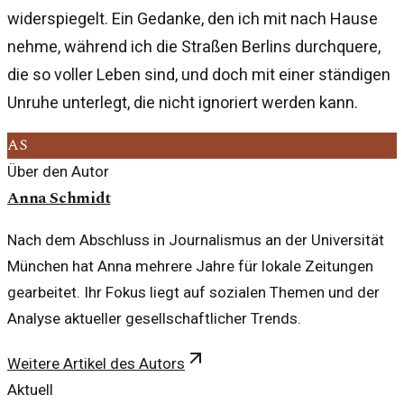
widerspiegelt. Ein Gedanke, den ich mit nach Hause
nehme, während ich die Straßen Berlins durchquere,
die so voller Leben sind, und doch mit einer ständigen
Unruhe unterlegt, die nicht ignoriert werden kann.
AS
Über den Autor
Anna Schmidt
Nach dem Abschluss in Journalismus an der Universität
München hat Anna mehrere Jahre für lokale Zeitungen
gearbeitet. Ihr Fokus liegt auf sozialen Themen und der
Analyse aktueller gesellschaftlicher Trends.
Weitere Artikel des Autors
Aktuell