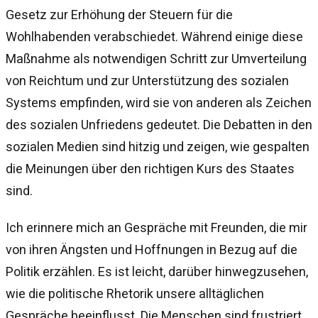
Gesetz zur Erhöhung der Steuern für die
Wohlhabenden verabschiedet. Während einige diese
Maßnahme als notwendigen Schritt zur Umverteilung
von Reichtum und zur Unterstützung des sozialen
Systems empfinden, wird sie von anderen als Zeichen
des sozialen Unfriedens gedeutet. Die Debatten in den
sozialen Medien sind hitzig und zeigen, wie gespalten
die Meinungen über den richtigen Kurs des Staates
sind.
Ich erinnere mich an Gespräche mit Freunden, die mir
von ihren Ängsten und Hoffnungen in Bezug auf die
Politik erzählen. Es ist leicht, darüber hinwegzusehen,
wie die politische Rhetorik unsere alltäglichen
Gespräche beeinflusst. Die Menschen sind frustriert,