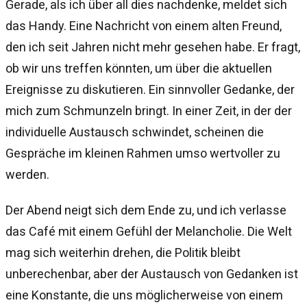
Gerade, als ich über all dies nachdenke, meldet sich
das Handy. Eine Nachricht von einem alten Freund,
den ich seit Jahren nicht mehr gesehen habe. Er fragt,
ob wir uns treffen könnten, um über die aktuellen
Ereignisse zu diskutieren. Ein sinnvoller Gedanke, der
mich zum Schmunzeln bringt. In einer Zeit, in der der
individuelle Austausch schwindet, scheinen die
Gespräche im kleinen Rahmen umso wertvoller zu
werden.
Der Abend neigt sich dem Ende zu, und ich verlasse
das Café mit einem Gefühl der Melancholie. Die Welt
mag sich weiterhin drehen, die Politik bleibt
unberechenbar, aber der Austausch von Gedanken ist
eine Konstante, die uns möglicherweise von einem