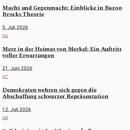
Macht und Gegenmacht: Einblicke in Bazon
Brocks Theorie
5. Juli 2026
06
Merz in der Heimat von Merkel: Ein Auftritt
voller Erwartungen
21. Juni 2026
07
Demokraten wehren sich gegen die
Abschaffung schwarzer Repräsentation
12. Juli 2026
08