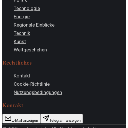
Technologie
Energie
Regionale Einblicke
Technik
Kunst
Weltgeschehen
Rechtliches
Kontakt
Cookie-Richtlinie
Nutzungsbedingungen
Kontakt
E-Mail anzeigen
Telegram anzeigen