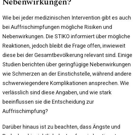
Nebenwirkungen?
Wie bei jeder medizinischen Intervention gibt es auch
bei Auffrischimpfungen mögliche Risiken und
Nebenwirkungen. Die STIKO informiert über mögliche
Reaktionen, jedoch bleibt die Frage offen, inwieweit
diese bei der Gesamtbevölkerung relevant sind. Einige
Studien berichten über geringfügige Nebenwirkungen
wie Schmerzen an der Einstichstelle, während andere
schwerwiegendere Komplikationen ansprechen. Wie
verlässlich sind diese Angaben, und wie stark
beeinflussen sie die Entscheidung zur
Auffrischimpfung?
Darüber hinaus ist zu beachten, dass Ängste und