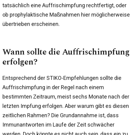
tatsächlich eine Auffrischimpfung rechtfertigt, oder
ob prophylaktische Maßnahmen hier möglicherweise
übertrieben erscheinen.
Wann sollte die Auffrischimpfung
erfolgen?
Entsprechend der STIKO-Empfehlungen sollte die
Auffrischimpfung in der Regel nach einem
bestimmten Zeitraum, meist sechs Monate nach der
letzten Impfung erfolgen. Aber warum gibt es diesen
zeitlichen Rahmen? Die Grundannahme ist, dass
Immunantworten im Laufe der Zeit schwächer
werden. Doch könnte es nicht auch sein, dass ein zu