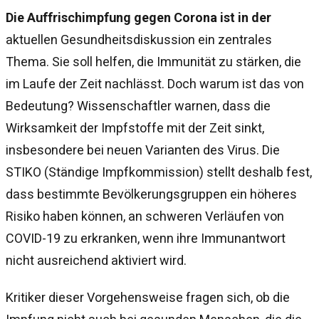
Die Auffrischimpfung gegen Corona ist in der
aktuellen Gesundheitsdiskussion ein zentrales
Thema. Sie soll helfen, die Immunität zu stärken, die
im Laufe der Zeit nachlässt. Doch warum ist das von
Bedeutung? Wissenschaftler warnen, dass die
Wirksamkeit der Impfstoffe mit der Zeit sinkt,
insbesondere bei neuen Varianten des Virus. Die
STIKO (Ständige Impfkommission) stellt deshalb fest,
dass bestimmte Bevölkerungsgruppen ein höheres
Risiko haben können, an schweren Verläufen von
COVID-19 zu erkranken, wenn ihre Immunantwort
nicht ausreichend aktiviert wird.
Kritiker dieser Vorgehensweise fragen sich, ob die