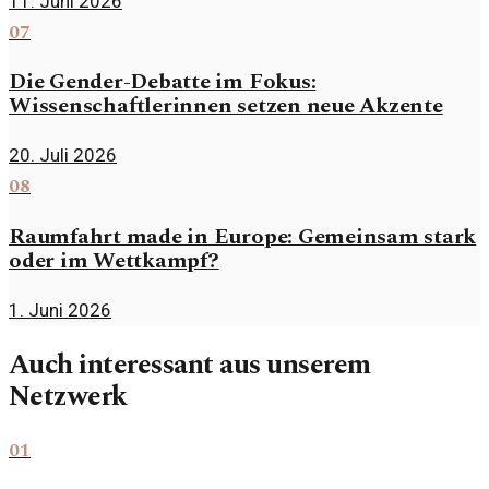
11. Juni 2026
07
Die Gender-Debatte im Fokus:
Wissenschaftlerinnen setzen neue Akzente
20. Juli 2026
08
Raumfahrt made in Europe: Gemeinsam stark
oder im Wettkampf?
1. Juni 2026
Auch interessant aus unserem
Netzwerk
01