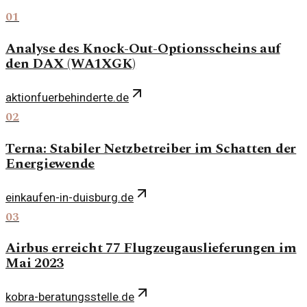
01
Analyse des Knock-Out-Optionsscheins auf
den DAX (WA1XGK)
aktionfuerbehinderte.de
02
Terna: Stabiler Netzbetreiber im Schatten der
Energiewende
einkaufen-in-duisburg.de
03
Airbus erreicht 77 Flugzeugauslieferungen im
Mai 2023
kobra-beratungsstelle.de