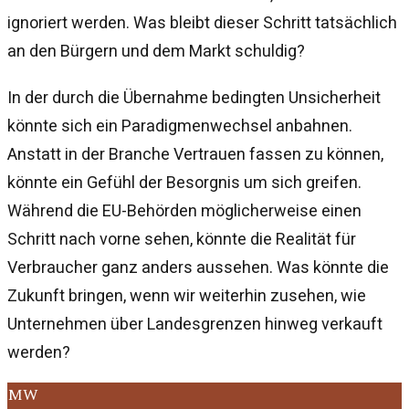
ignoriert werden. Was bleibt dieser Schritt tatsächlich
an den Bürgern und dem Markt schuldig?
In der durch die Übernahme bedingten Unsicherheit
könnte sich ein Paradigmenwechsel anbahnen.
Anstatt in der Branche Vertrauen fassen zu können,
könnte ein Gefühl der Besorgnis um sich greifen.
Während die EU-Behörden möglicherweise einen
Schritt nach vorne sehen, könnte die Realität für
Verbraucher ganz anders aussehen. Was könnte die
Zukunft bringen, wenn wir weiterhin zusehen, wie
Unternehmen über Landesgrenzen hinweg verkauft
werden?
MW