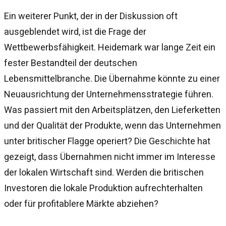
Ein weiterer Punkt, der in der Diskussion oft
ausgeblendet wird, ist die Frage der
Wettbewerbsfähigkeit. Heidemark war lange Zeit ein
fester Bestandteil der deutschen
Lebensmittelbranche. Die Übernahme könnte zu einer
Neuausrichtung der Unternehmensstrategie führen.
Was passiert mit den Arbeitsplätzen, den Lieferketten
und der Qualität der Produkte, wenn das Unternehmen
unter britischer Flagge operiert? Die Geschichte hat
gezeigt, dass Übernahmen nicht immer im Interesse
der lokalen Wirtschaft sind. Werden die britischen
Investoren die lokale Produktion aufrechterhalten
oder für profitablere Märkte abziehen?