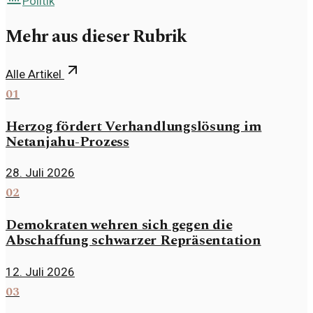
Politik
Mehr aus dieser Rubrik
Alle Artikel
01
Herzog fördert Verhandlungslösung im
Netanjahu-Prozess
28. Juli 2026
02
Demokraten wehren sich gegen die
Abschaffung schwarzer Repräsentation
12. Juli 2026
03