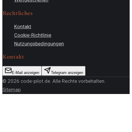
Rechtliches
Kontakt
Cookie-Richtlinie
Nutzungsbedingungen
Kontakt
E-Mail anzeigen
Telegram anzeigen
©
2026
code-pilot.de
. Alle Rechte vorbehalten.
Sitemap