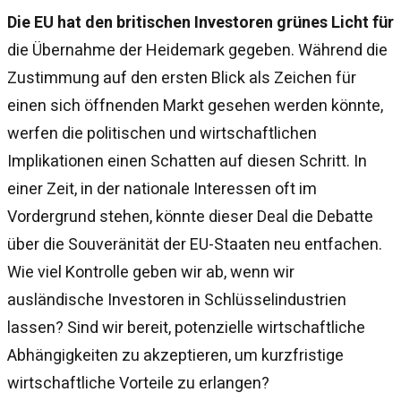
Die EU hat den britischen Investoren grünes Licht für
die Übernahme der Heidemark gegeben. Während die
Zustimmung auf den ersten Blick als Zeichen für
einen sich öffnenden Markt gesehen werden könnte,
werfen die politischen und wirtschaftlichen
Implikationen einen Schatten auf diesen Schritt. In
einer Zeit, in der nationale Interessen oft im
Vordergrund stehen, könnte dieser Deal die Debatte
über die Souveränität der EU-Staaten neu entfachen.
Wie viel Kontrolle geben wir ab, wenn wir
ausländische Investoren in Schlüsselindustrien
lassen? Sind wir bereit, potenzielle wirtschaftliche
Abhängigkeiten zu akzeptieren, um kurzfristige
wirtschaftliche Vorteile zu erlangen?