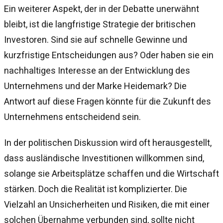
Ein weiterer Aspekt, der in der Debatte unerwähnt
bleibt, ist die langfristige Strategie der britischen
Investoren. Sind sie auf schnelle Gewinne und
kurzfristige Entscheidungen aus? Oder haben sie ein
nachhaltiges Interesse an der Entwicklung des
Unternehmens und der Marke Heidemark? Die
Antwort auf diese Fragen könnte für die Zukunft des
Unternehmens entscheidend sein.
In der politischen Diskussion wird oft herausgestellt,
dass ausländische Investitionen willkommen sind,
solange sie Arbeitsplätze schaffen und die Wirtschaft
stärken. Doch die Realität ist komplizierter. Die
Vielzahl an Unsicherheiten und Risiken, die mit einer
solchen Übernahme verbunden sind, sollte nicht