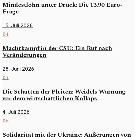
Mindestlohn unter Druck: Die 13,90 Euro-
Frage
15. Juli 2026
04
Machtkampf in der CSU: Ein Ruf nach
Veränderungen
28. Juni 2026
05
Die Schatten der Pleiten: Weidels Warnung
vor dem wirtschaftlichen Kollaps
4. Juli 2026
06
Solidarität mit der Ukraine: Äußerungen von