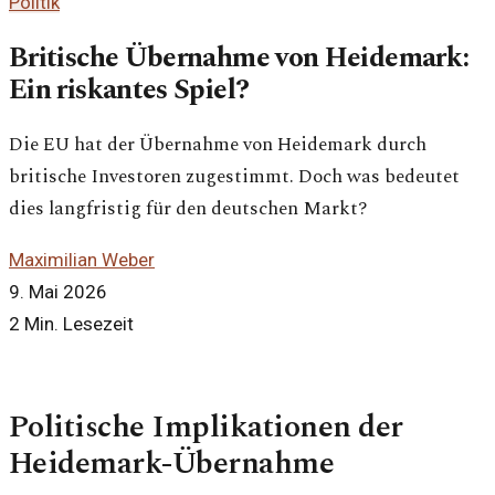
Politik
Britische Übernahme von Heidemark:
Ein riskantes Spiel?
Die EU hat der Übernahme von Heidemark durch
britische Investoren zugestimmt. Doch was bedeutet
dies langfristig für den deutschen Markt?
Maximilian Weber
9. Mai 2026
2 Min. Lesezeit
Politische Implikationen der
Heidemark-Übernahme