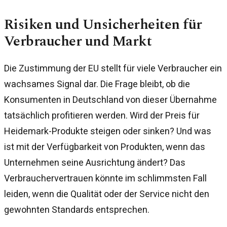
Risiken und Unsicherheiten für
Verbraucher und Markt
Die Zustimmung der EU stellt für viele Verbraucher ein
wachsames Signal dar. Die Frage bleibt, ob die
Konsumenten in Deutschland von dieser Übernahme
tatsächlich profitieren werden. Wird der Preis für
Heidemark-Produkte steigen oder sinken? Und was
ist mit der Verfügbarkeit von Produkten, wenn das
Unternehmen seine Ausrichtung ändert? Das
Verbrauchervertrauen könnte im schlimmsten Fall
leiden, wenn die Qualität oder der Service nicht den
gewohnten Standards entsprechen.