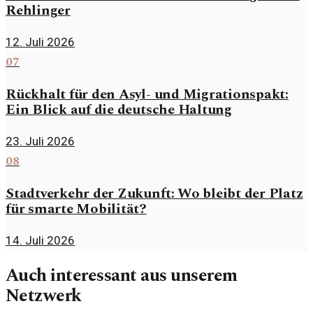
Rehlinger
12. Juli 2026
07
Rückhalt für den Asyl- und Migrationspakt:
Ein Blick auf die deutsche Haltung
23. Juli 2026
08
Stadtverkehr der Zukunft: Wo bleibt der Platz
für smarte Mobilität?
14. Juli 2026
Auch interessant aus unserem
Netzwerk