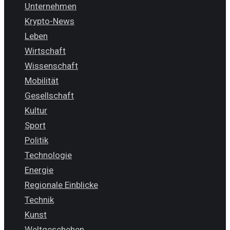
Unternehmen
Krypto-News
Leben
Wirtschaft
Wissenschaft
Mobilität
Gesellschaft
Kultur
Sport
Politik
Technologie
Energie
Regionale Einblicke
Technik
Kunst
Weltgeschehen