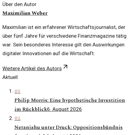
Über den Autor
Maximilian Weber
Maximilian ist ein erfahrener Wirtschaftsjournalist, der
über fünf Jahre für verschiedene Finanzmagazine tätig
war. Sein besonderes Interesse gilt den Auswirkungen
digitaler Innovationen auf die Wirtschaft.
Weitere Artikel des Autors
Aktuell
01
Philip Morris: Eine hypothetische Investition
im Rückblick
6. August 2026
02
Netanjahu unter Druck: Oppositionsbündnis