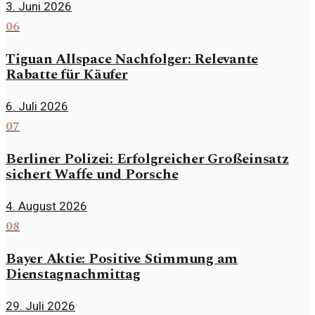
3. Juni 2026
06
Tiguan Allspace Nachfolger: Relevante
Rabatte für Käufer
6. Juli 2026
07
Berliner Polizei: Erfolgreicher Großeinsatz
sichert Waffe und Porsche
4. August 2026
08
Bayer Aktie: Positive Stimmung am
Dienstagnachmittag
29. Juli 2026