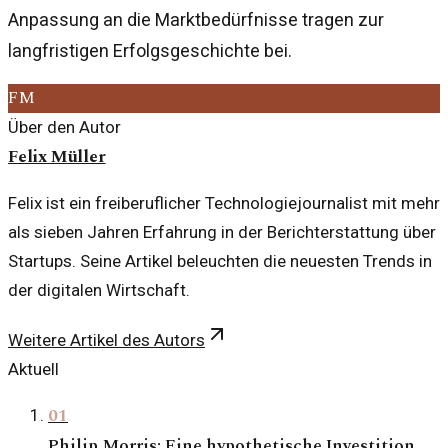
Anpassung an die Marktbedürfnisse tragen zur
langfristigen Erfolgsgeschichte bei.
FM
Über den Autor
Felix Müller
Felix ist ein freiberuflicher Technologiejournalist mit mehr
als sieben Jahren Erfahrung in der Berichterstattung über
Startups. Seine Artikel beleuchten die neuesten Trends in
der digitalen Wirtschaft.
Weitere Artikel des Autors
Aktuell
01
Philip Morris: Eine hypothetische Investition