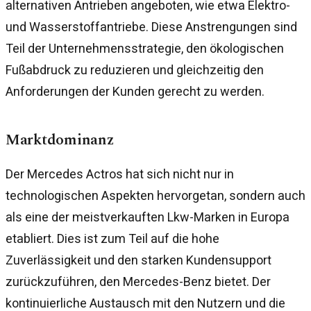
alternativen Antrieben angeboten, wie etwa Elektro-
und Wasserstoffantriebe. Diese Anstrengungen sind
Teil der Unternehmensstrategie, den ökologischen
Fußabdruck zu reduzieren und gleichzeitig den
Anforderungen der Kunden gerecht zu werden.
Marktdominanz
Der Mercedes Actros hat sich nicht nur in
technologischen Aspekten hervorgetan, sondern auch
als eine der meistverkauften Lkw-Marken in Europa
etabliert. Dies ist zum Teil auf die hohe
Zuverlässigkeit und den starken Kundensupport
zurückzuführen, den Mercedes-Benz bietet. Der
kontinuierliche Austausch mit den Nutzern und die