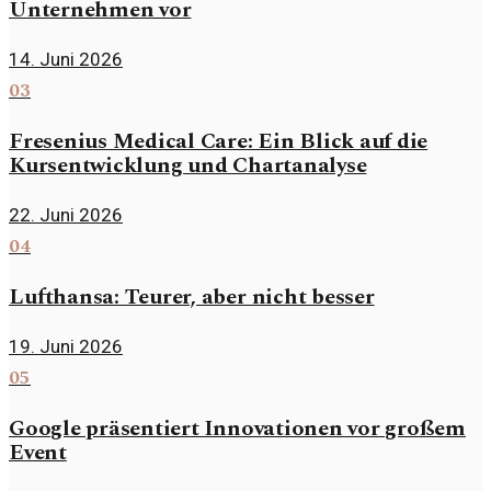
Unternehmen vor
14. Juni 2026
03
Fresenius Medical Care: Ein Blick auf die
Kursentwicklung und Chartanalyse
22. Juni 2026
04
Lufthansa: Teurer, aber nicht besser
19. Juni 2026
05
Google präsentiert Innovationen vor großem
Event