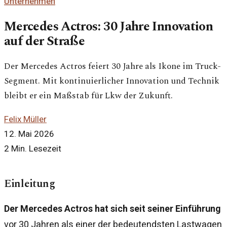
Unternehmen
Mercedes Actros: 30 Jahre Innovation
auf der Straße
Der Mercedes Actros feiert 30 Jahre als Ikone im Truck-
Segment. Mit kontinuierlicher Innovation und Technik
bleibt er ein Maßstab für Lkw der Zukunft.
Felix Müller
12. Mai 2026
2 Min. Lesezeit
Einleitung
Der Mercedes Actros hat sich seit seiner Einführung
vor 30 Jahren als einer der bedeutendsten Lastwagen