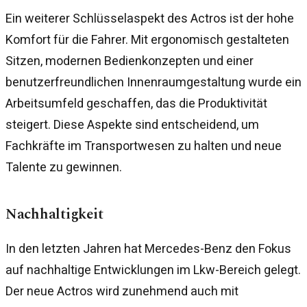
Ein weiterer Schlüsselaspekt des Actros ist der hohe
Komfort für die Fahrer. Mit ergonomisch gestalteten
Sitzen, modernen Bedienkonzepten und einer
benutzerfreundlichen Innenraumgestaltung wurde ein
Arbeitsumfeld geschaffen, das die Produktivität
steigert. Diese Aspekte sind entscheidend, um
Fachkräfte im Transportwesen zu halten und neue
Talente zu gewinnen.
Nachhaltigkeit
In den letzten Jahren hat Mercedes-Benz den Fokus
auf nachhaltige Entwicklungen im Lkw-Bereich gelegt.
Der neue Actros wird zunehmend auch mit