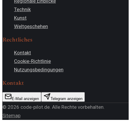
Regionale Einblicke
Technik
Kunst
Weltgeschehen
Rechtliches
Kontakt
Cookie-Richtlinie
Nutzungsbedingungen
Kontakt
E-Mail anzeigen
Telegram anzeigen
©
2026
code-pilot.de
. Alle Rechte vorbehalten.
Sitemap