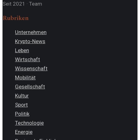
Seit 2021
·
Team
Rubriken
Unternehmen
Krypto-News
Leben
Wirtschaft
Wissenschaft
Mobilität
Gesellschaft
Kultur
Sport
Politik
Technologie
Energie