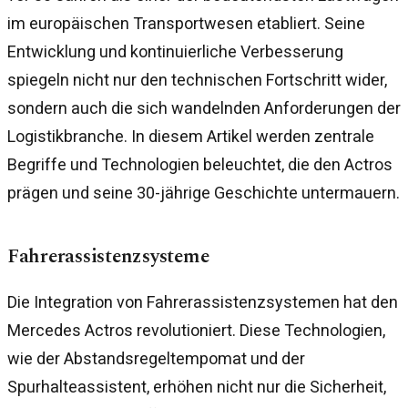
im europäischen Transportwesen etabliert. Seine
Entwicklung und kontinuierliche Verbesserung
spiegeln nicht nur den technischen Fortschritt wider,
sondern auch die sich wandelnden Anforderungen der
Logistikbranche. In diesem Artikel werden zentrale
Begriffe und Technologien beleuchtet, die den Actros
prägen und seine 30-jährige Geschichte untermauern.
Fahrerassistenzsysteme
Die Integration von Fahrerassistenzsystemen hat den
Mercedes Actros revolutioniert. Diese Technologien,
wie der Abstandsregeltempomat und der
Spurhalteassistent, erhöhen nicht nur die Sicherheit,