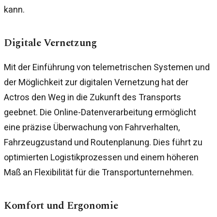
kann.
Digitale Vernetzung
Mit der Einführung von telemetrischen Systemen und
der Möglichkeit zur digitalen Vernetzung hat der
Actros den Weg in die Zukunft des Transports
geebnet. Die Online-Datenverarbeitung ermöglicht
eine präzise Überwachung von Fahrverhalten,
Fahrzeugzustand und Routenplanung. Dies führt zu
optimierten Logistikprozessen und einem höheren
Maß an Flexibilität für die Transportunternehmen.
Komfort und Ergonomie