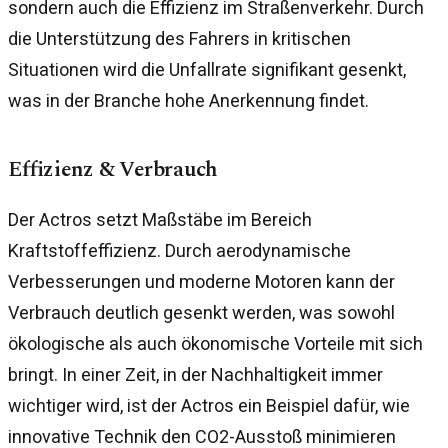
sondern auch die Effizienz im Straßenverkehr. Durch
die Unterstützung des Fahrers in kritischen
Situationen wird die Unfallrate signifikant gesenkt,
was in der Branche hohe Anerkennung findet.
Effizienz & Verbrauch
Der Actros setzt Maßstäbe im Bereich
Kraftstoffeffizienz. Durch aerodynamische
Verbesserungen und moderne Motoren kann der
Verbrauch deutlich gesenkt werden, was sowohl
ökologische als auch ökonomische Vorteile mit sich
bringt. In einer Zeit, in der Nachhaltigkeit immer
wichtiger wird, ist der Actros ein Beispiel dafür, wie
innovative Technik den CO2-Ausstoß minimieren