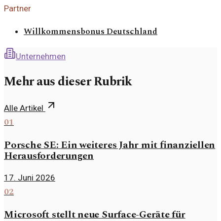
Partner
Willkommensbonus Deutschland
Unternehmen
Mehr aus dieser Rubrik
Alle Artikel
01
Porsche SE: Ein weiteres Jahr mit finanziellen
Herausforderungen
17. Juni 2026
02
Microsoft stellt neue Surface-Geräte für