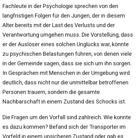
Fachleute in der Psychologie sprechen von den
langfristigen Folgen für den Jungen, der in diesem
Alter bereits mit der Last des Verlusts und der
Verantwortung umgehen muss. Die Vorstellung, dass
er der Auslöser eines solchen Unglücks war, könnte
zu psychischen Belastungen führen, von denen viele
in der Gemeinde sagen, dass sie sich um ihn sorgen.
In Gesprächen mit Menschen in der Umgebung wird
deutlich, dass nicht nur die unmittelbar betroffenen
Personen trauern, sondern die gesamte
Nachbarschaft in einem Zustand des Schocks ist.
Die Fragen um den Vorfall sind zahlreich. Wie konnte
es dazu kommen? Befand sich der Transporter im
Vorfeld in einem unsicheren Zustand oder gab es