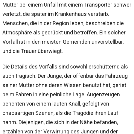
Mutter bei einem Unfall mit einem Transporter schwer
verletzt, die später im Krankenhaus verstarb.
Menschen, die in der Region leben, beschreiben die
Atmosphäre als gedrückt und betroffen. Ein solcher
Vorfall ist in den meisten Gemeinden unvorstellbar,
und die Trauer überwiegt.
Die Details des Vorfalls sind sowohl erschütternd als
auch tragisch. Der Junge, der offenbar das Fahrzeug
seiner Mutter ohne deren Wissen benutzt hat, geriet
beim Fahren in eine peinliche Lage. Augenzeugen
berichten von einem lauten Knall, gefolgt von
chaosartigen Szenen, als die Tragödie ihren Lauf
nahm. Diejenigen, die sich in der Nähe befanden,
erzählen von der Verwirrung des Jungen und der