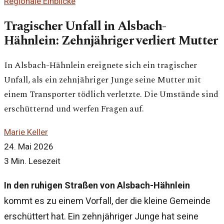
Regionale Einblicke
Tragischer Unfall in Alsbach-
Hähnlein: Zehnjähriger verliert Mutter
In Alsbach-Hähnlein ereignete sich ein tragischer
Unfall, als ein zehnjähriger Junge seine Mutter mit
einem Transporter tödlich verletzte. Die Umstände sind
erschütternd und werfen Fragen auf.
Marie Keller
24. Mai 2026
3 Min. Lesezeit
In den ruhigen Straßen von Alsbach-Hähnlein
kommt es zu einem Vorfall, der die kleine Gemeinde
erschüttert hat. Ein zehnjähriger Junge hat seine