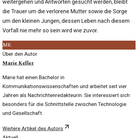
weitergehen und Antworten gesucht werden, bleibt
die Trauer um die verlorene Mutter sowie die Sorge
um den kleinen Jungen, dessen Leben nach diesem
Vorfall nie mehr so sein wird wie zuvor.
MK
Über den Autor
Marie Keller
Marie hat einen Bachelor in
Kommunikationswissenschaften und arbeitet seit vier
Jahren als Nachrichtenredakteurin. Sie interessiert sich
besonders für die Schnittstelle zwischen Technologie
und Gesellschaft.
Weitere Artikel des Autors
Aktuell