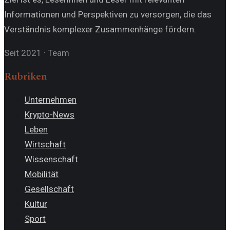
Informationen und Perspektiven zu versorgen, die das
Verständnis komplexer Zusammenhänge fördern.
Seit 2021
·
Team
Rubriken
Unternehmen
Krypto-News
Leben
Wirtschaft
Wissenschaft
Mobilität
Gesellschaft
Kultur
Sport