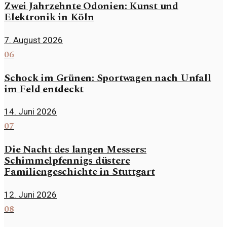
Zwei Jahrzehnte Odonien: Kunst und
Elektronik in Köln
7. August 2026
06
Schock im Grünen: Sportwagen nach Unfall
im Feld entdeckt
14. Juni 2026
07
Die Nacht des langen Messers:
Schimmelpfennigs düstere
Familiengeschichte in Stuttgart
12. Juni 2026
08