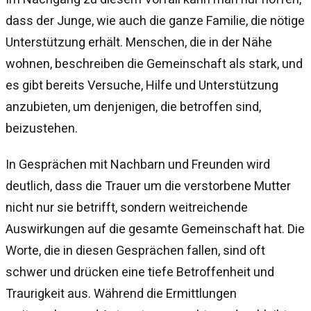
dass der Junge, wie auch die ganze Familie, die nötige
Unterstützung erhält. Menschen, die in der Nähe
wohnen, beschreiben die Gemeinschaft als stark, und
es gibt bereits Versuche, Hilfe und Unterstützung
anzubieten, um denjenigen, die betroffen sind,
beizustehen.
In Gesprächen mit Nachbarn und Freunden wird
deutlich, dass die Trauer um die verstorbene Mutter
nicht nur sie betrifft, sondern weitreichende
Auswirkungen auf die gesamte Gemeinschaft hat. Die
Worte, die in diesen Gesprächen fallen, sind oft
schwer und drücken eine tiefe Betroffenheit und
Traurigkeit aus. Während die Ermittlungen