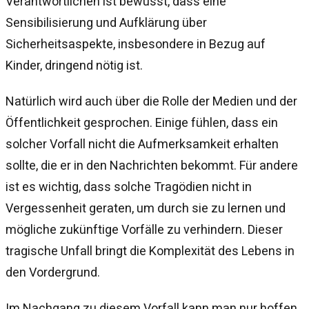
Verantwortlichen ist bewusst, dass eine
Sensibilisierung und Aufklärung über
Sicherheitsaspekte, insbesondere in Bezug auf
Kinder, dringend nötig ist.
Natürlich wird auch über die Rolle der Medien und der
Öffentlichkeit gesprochen. Einige fühlen, dass ein
solcher Vorfall nicht die Aufmerksamkeit erhalten
sollte, die er in den Nachrichten bekommt. Für andere
ist es wichtig, dass solche Tragödien nicht in
Vergessenheit geraten, um durch sie zu lernen und
mögliche zukünftige Vorfälle zu verhindern. Dieser
tragische Unfall bringt die Komplexität des Lebens in
den Vordergrund.
Im Nachgang zu diesem Vorfall kann man nur hoffen,