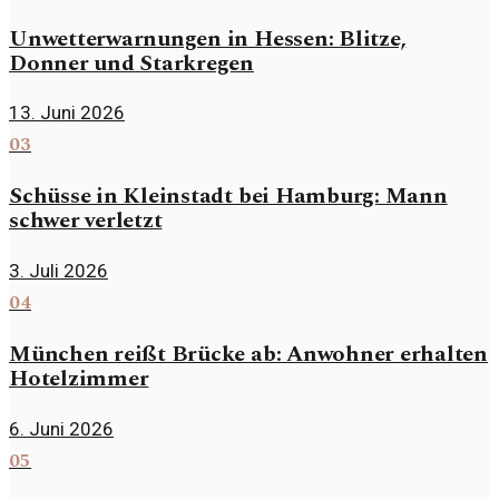
Unwetterwarnungen in Hessen: Blitze,
Donner und Starkregen
13. Juni 2026
03
Schüsse in Kleinstadt bei Hamburg: Mann
schwer verletzt
3. Juli 2026
04
München reißt Brücke ab: Anwohner erhalten
Hotelzimmer
6. Juni 2026
05