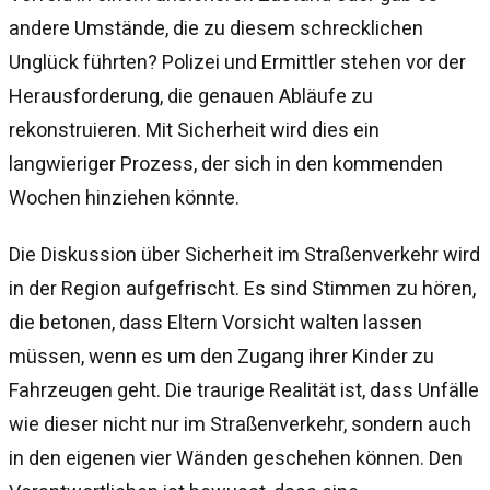
andere Umstände, die zu diesem schrecklichen
Unglück führten? Polizei und Ermittler stehen vor der
Herausforderung, die genauen Abläufe zu
rekonstruieren. Mit Sicherheit wird dies ein
langwieriger Prozess, der sich in den kommenden
Wochen hinziehen könnte.
Die Diskussion über Sicherheit im Straßenverkehr wird
in der Region aufgefrischt. Es sind Stimmen zu hören,
die betonen, dass Eltern Vorsicht walten lassen
müssen, wenn es um den Zugang ihrer Kinder zu
Fahrzeugen geht. Die traurige Realität ist, dass Unfälle
wie dieser nicht nur im Straßenverkehr, sondern auch
in den eigenen vier Wänden geschehen können. Den