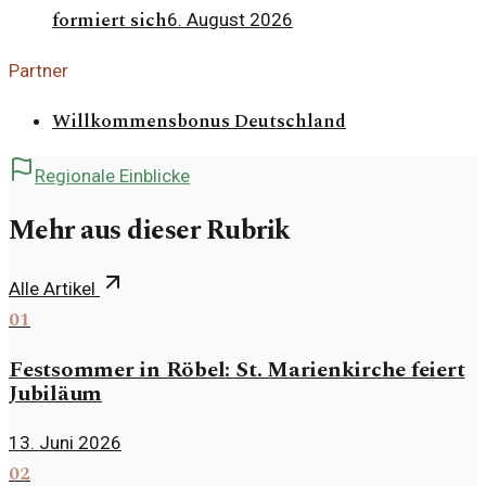
formiert sich
6. August 2026
Partner
Willkommensbonus Deutschland
Regionale Einblicke
Mehr aus dieser Rubrik
Alle Artikel
01
Festsommer in Röbel: St. Marienkirche feiert
Jubiläum
13. Juni 2026
02