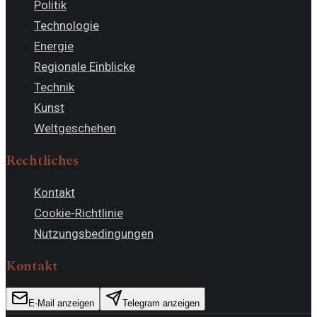
Politik
Technologie
Energie
Regionale Einblicke
Technik
Kunst
Weltgeschehen
Rechtliches
Kontakt
Cookie-Richtlinie
Nutzungsbedingungen
Kontakt
E-Mail anzeigen
Telegram anzeigen