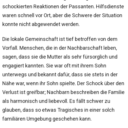
schockierten Reaktionen der Passanten. Hilfsdienste
waren schnell vor Ort, aber die Schwere der Situation
konnte nicht abgewendet werden.
Die lokale Gemeinschaft ist tief betroffen von dem
Vorfall. Menschen, die in der Nachbarschaft leben,
sagen, dass sie die Mutter als sehr fürsorglich und
engagiert kannten. Sie war oft mit ihrem Sohn
unterwegs und bekannt dafür, dass sie stets in der
Nähe war, wenn ihr Sohn spielte. Der Schock über den
Verlust ist greifbar; Nachbarn beschreiben die Familie
als harmonisch und liebevoll. Es fällt schwer zu
glauben, dass so etwas Tragisches in einer solch
familiären Umgebung geschehen kann.