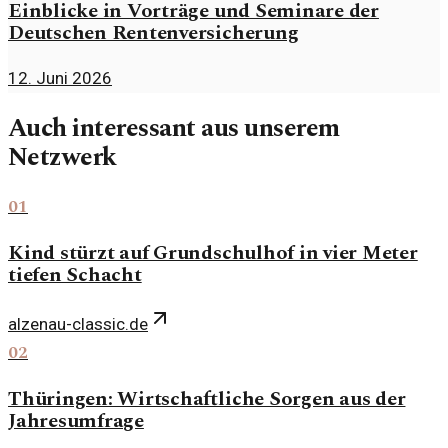
Einblicke in Vorträge und Seminare der
Deutschen Rentenversicherung
12. Juni 2026
Auch interessant aus unserem
Netzwerk
01
Kind stürzt auf Grundschulhof in vier Meter
tiefen Schacht
alzenau-classic.de
02
Thüringen: Wirtschaftliche Sorgen aus der
Jahresumfrage